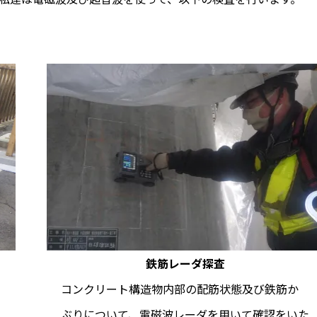
鉄筋レーダ探査
ま
コンクリート構造物内部の配筋状態及び鉄筋か
ぶりについて、電磁波レーダを用いて確認をいた