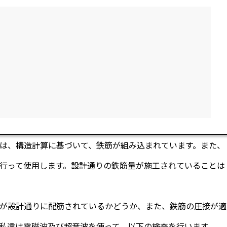
は、構造計算に基づいて、鉄筋が組み込まれています。また、
行って使用します。設計通りの鉄筋量が施工されていることは
が設計通りに配筋されているかどうか、また、鉄筋の圧接が適
私達は電磁波及び超音波を使って、以下の検査を行います。