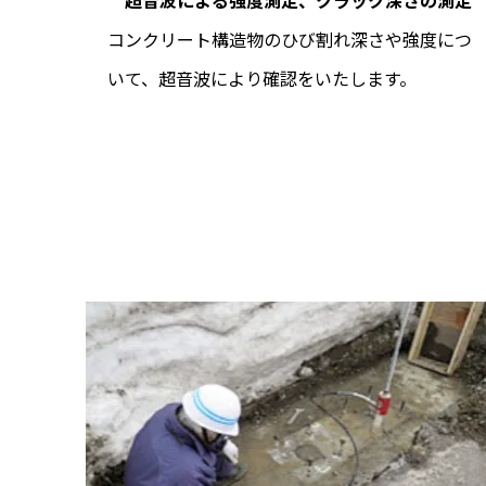
超音波による強度測定、クラック深さの測定
コンクリート構造物のひび割れ深さや強度につ
いて、超音波により確認をいたします。