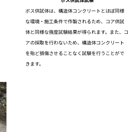
ボス供試体試験
ボス供試体は、構造体コンクリートとほぼ同様
な環境・施工条件で作製されるため、コア供試
体と同様な強度試験結果が得られます。また、コ
アの採取を行わないため、構造体コンクリート
を殆ど損傷させることなく試験を行うことがで
きます。