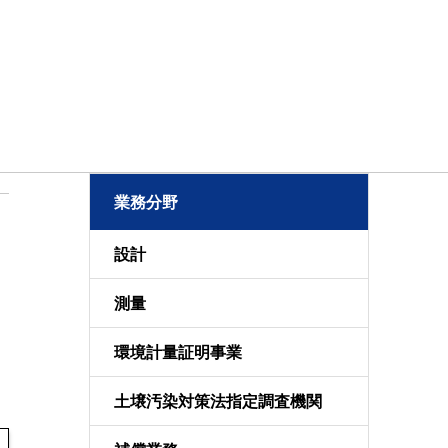
業務分野
設計
測量
環境計量証明事業
土壌汚染対策法指定調査機関