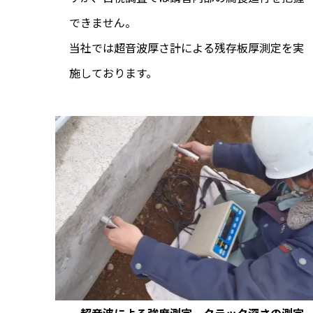
できません。
当社では超音波厚さ計による残存板厚測定を実
施しております。