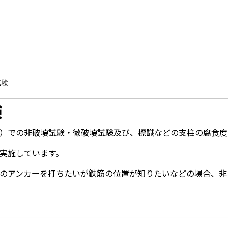
破壊試験
試験
験
）での非破壊試験・微破壊試験及び、標識などの支柱の腐食度
実施しています。
のアンカーを打ちたいが鉄筋の位置が知りたいなどの場合、非