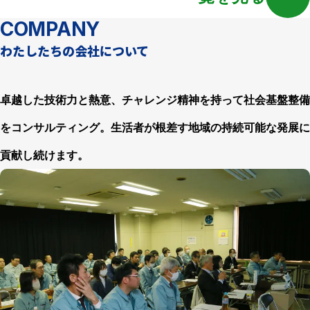
COMPANY
わたしたちの会社について
卓越した技術力と熱意、チャレンジ精神を持って社会基盤整備
をコンサルティング。生活者が根差す地域の持続可能な発展に
貢献し続けます。