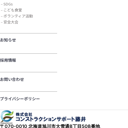
SDGs
こども食堂
ボランティア活動
安全大会
お知らせ
採用情報
お問い合わせ
プライバシーポリシー
〒070-0010 北海道旭川市大雪通8丁目508番地