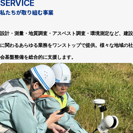
SERVICE
私たちが取り組む事業
設計・測量・地質調査・アスベスト調査・環境測定など、建設
に関わるあらゆる業務をワンストップで提供。様々な地域の社
会基盤整備を総合的に支援します。