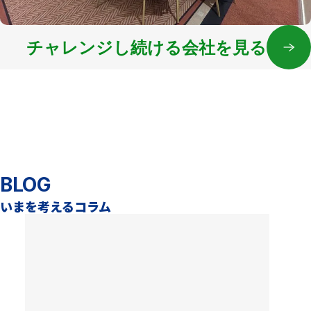
チャレンジし続ける会社を見る
BLOG
いまを考えるコラム