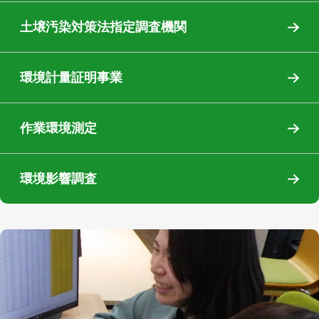
土壌汚染対策法指定調査機関
環境計量証明事業
作業環境測定
環境影響調査