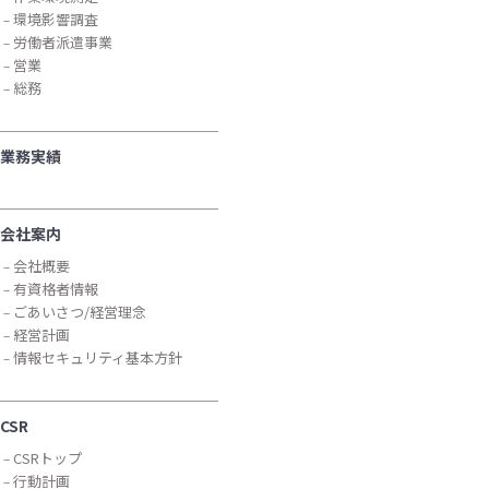
環境影響調査
労働者派遣事業
営業
総務
業務実績
会社案内
会社概要
有資格者情報
ごあいさつ/経営理念
経営計画
情報セキュリティ基本方針
CSR
CSRトップ
行動計画