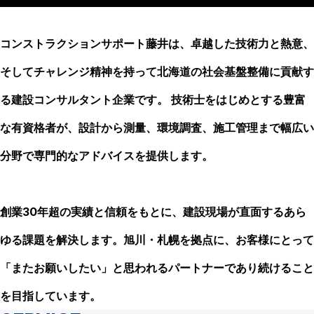
総務
コンストラクションサポート藤井は、卓越した技術力と熱意、
そしてチャレンジ精神を持って北海道の社会基盤整備に貢献す
る建設コンサルタント企業です。 技術士をはじめとする豊富
な有資格者が、設計から測量、環境調査、施工管理まで幅広い
分野で専門的なアドバイスを提供します。
創業30年超の実績と信頼をもとに、建設現場が直面するあら
ゆる課題を解決します。旭川・札幌を拠点に、お客様にとって
「またお願いしたい」と思われるパートナーであり続けること
を目指しています。