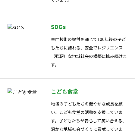
SDGs
専門技術の提供を通じて100年後の子ど
もたちに誇れる、安全でレジリエンス
（強靭）な地域社会の構築に挑み続けま
す。
こども食堂
地域の子どもたちの健やかな成長を願
い、こども食堂の活動を支援していま
す。子どもたちが安心して笑い合える、
温かな地域社会づくりに貢献していま