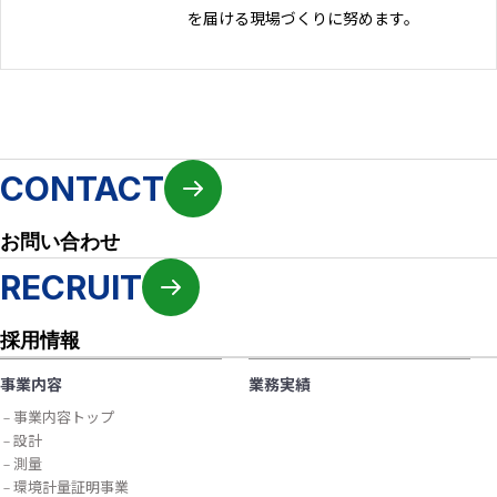
を届ける現場づくりに努めます。
CONTACT
お問い合わせ
RECRUIT
採用情報
事業内容
業務実績
事業内容トップ
設計
測量
環境計量証明事業