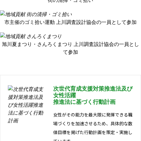
街の清掃・ゴミ拾い
市主催のゴミ拾い運動 上川調査設計協会の一員として参加
旭川夏まつり・さんろくまつり 上川調査設計協会の一員とし
て参加
次世代育成支援対策推進法及び
女性活躍
推進法に基づく行動計画
女性がその能力を最大限に発揮できる職
場づくりを加速させるため、具体的な数
値目標を掲げた行動計画を策定・実施し
ています。