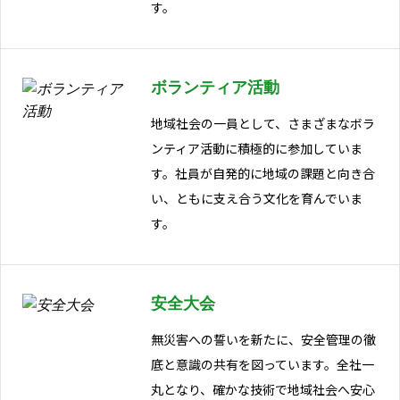
す。
ボランティア活動
地域社会の一員として、さまざまなボラ
ンティア活動に積極的に参加していま
す。社員が自発的に地域の課題と向き合
い、ともに支え合う文化を育んでいま
す。
安全大会
無災害への誓いを新たに、安全管理の徹
底と意識の共有を図っています。全社一
丸となり、確かな技術で地域社会へ安心