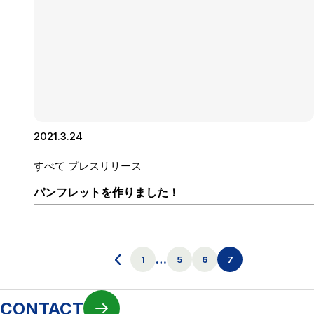
2021.3.24
すべて
プレスリリース
パンフレットを作りました！
…
1
5
6
7
CONTACT