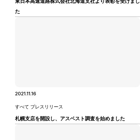
東日本高速道路株式会社北海道支社より表彰を受けまし
た
2021.11.16
すべて
プレスリリース
札幌支店を開設し、アスベスト調査を始めました