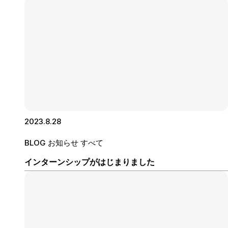
2023.8.28
BLOG
お知らせ
すべて
インターンシップがはじまりました