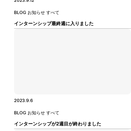
2023.9.12
BLOG
お知らせ
すべて
インターンシップ最終週に入りました
2023.9.6
BLOG
お知らせ
すべて
インターンシップが2週目が終わりました