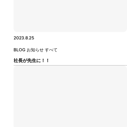
2023.8.25
BLOG
お知らせ
すべて
社長が先生に！！