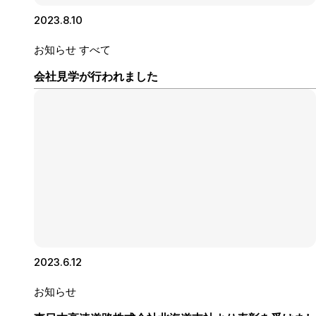
2023.8.10
お知らせ
すべて
会社見学が行われました
2023.6.12
お知らせ