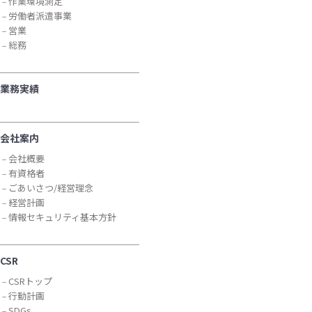
作業環境測定
労働者派遣事業
営業
総務
業務実績
会社案内
会社概要
有資格者
ごあいさつ/経営理念
経営計画
情報セキュリティ基本方針
CSR
CSRトップ
行動計画
SDGs