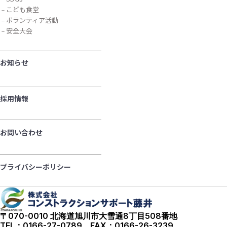
こども食堂
ボランティア活動
安全大会
お知らせ
採用情報
お問い合わせ
プライバシーポリシー
〒070-0010 北海道旭川市大雪通8丁目508番地
TEL：0166-27-0789 FAX：0166-26-3239