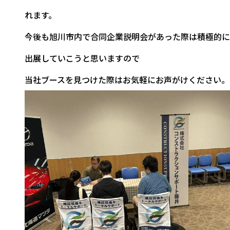
れます。
今後も旭川市内で合同企業説明会があった際は積極的に
出展していこうと思いますので
当社ブースを見つけた際はお気軽にお声がけください。