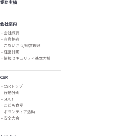
業務実績
会社案内
会社概要
有資格者
ごあいさつ/経営理念
経営計画
情報セキュリティ基本方針
CSR
CSRトップ
行動計画
SDGs
こども食堂
ボランティア活動
安全大会