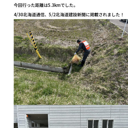
今回行った距離は5.3kmでした。
4/30北海道通信、5/2北海道建設新聞に掲載されました！