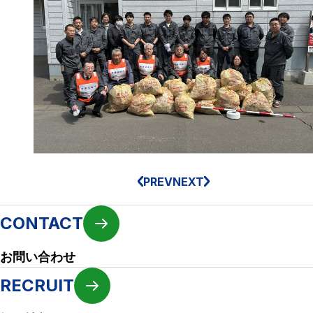
PREV
NEXT
CONTACT
お問い合わせ
RECRUIT